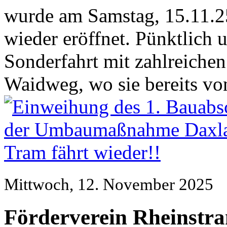
wurde am Samstag, 15.11.25
wieder eröffnet. Pünktlich 
Sonderfahrt mit zahlreiche
Waidweg, wo sie bereits von 
Mittwoch, 12. November 2025
Förderverein Rheinstr