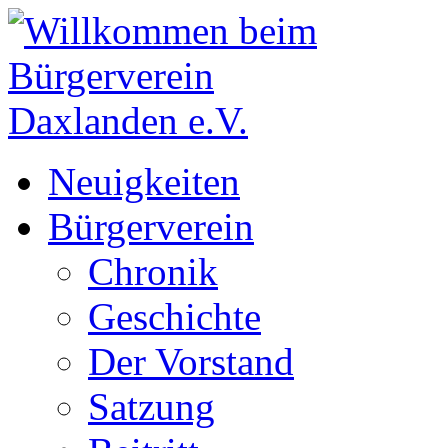
Neuigkeiten
Bürgerverein
Chronik
Geschichte
Der Vorstand
Satzung