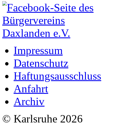
Impressum
Datenschutz
Haftungsausschluss
Anfahrt
Archiv
© Karlsruhe 2026