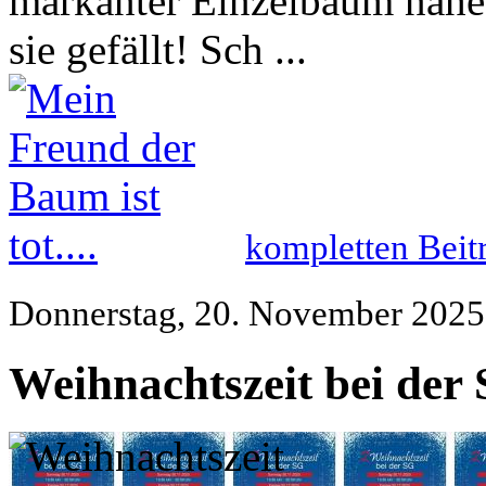
markanter Einzelbaum nahe 
sie gefällt! Sch ...
kompletten Beit
Donnerstag, 20. November 2025
Weihnachtszeit bei de