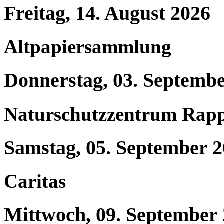
Freitag, 14. August 2026
Altpapiersammlung
Donnerstag, 03. Septemb
Naturschutzzentrum Rap
Samstag, 05. September 
Caritas
Mittwoch, 09. September