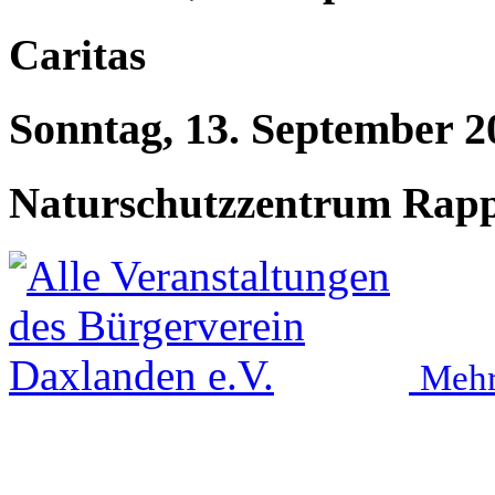
Caritas
Sonntag, 13. September 2
Naturschutzzentrum Rap
Mehr