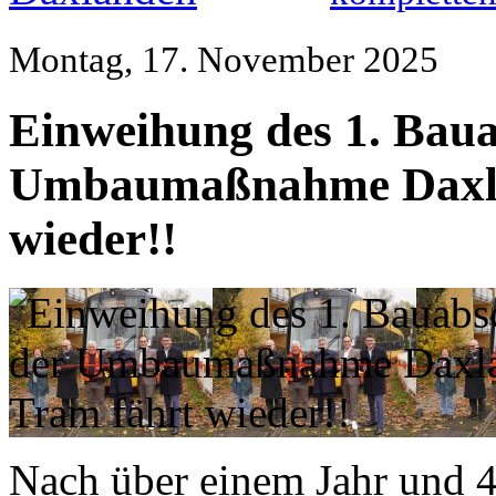
Montag, 17. November 2025
Einweihung des 1. Baua
Umbaumaßnahme Daxla
wieder!!
Nach über einem Jahr und 4