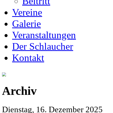
Beitritt
Vereine
Galerie
Veranstaltungen
Der Schlaucher
Kontakt
Archiv
Dienstag, 16. Dezember 2025