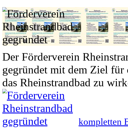
Der Förderverein Rheinstra
gegründet mit dem Ziel für 
das Rheinstrandbad zu wirke
kompletten B