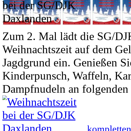
Zum 2. Mal lädt die SG/DJ
Weihnachtszeit auf dem Ge
Jagdgrund ein. Genießen Si
Kinderpunsch, Waffeln, Ka
Dampfnudeln an folgenden T
kompletten