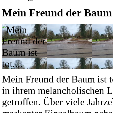
Mein Freund der Baum is
Mein Freund der Baum ist t
in ihrem melancholischen L
getroffen. Über viele Jahrze