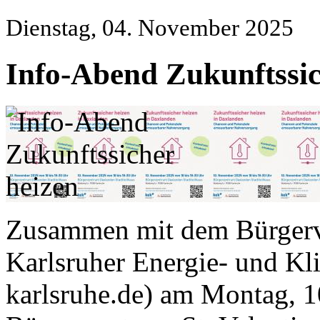
Dienstag, 04. November 2025
Info-Abend Zukunftssic
Zusammen mit dem Bürgerve
Karlsruher Energie- und K
karlsruhe.de) am Montag, 