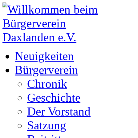
Neuigkeiten
Bürgerverein
Chronik
Geschichte
Der Vorstand
Satzung