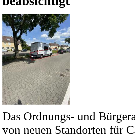
beabsichtigt
Das Ordnungs- und Bürgera
von neuen Standorten für Ca