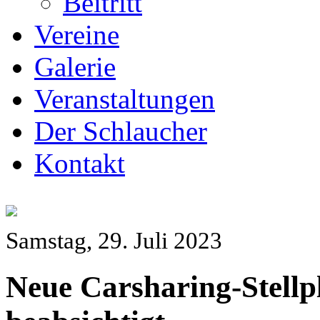
Beitritt
Vereine
Galerie
Veranstaltungen
Der Schlaucher
Kontakt
Samstag, 29. Juli 2023
Neue Carsharing-Stellp