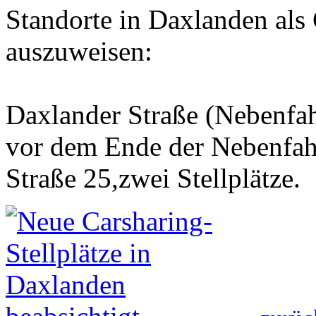
Standorte in Daxlanden als 
auszuweisen:
Daxlander Straße (Nebenfah
vor dem Ende der Nebenfah
Straße 25,zwei Stellplätze.