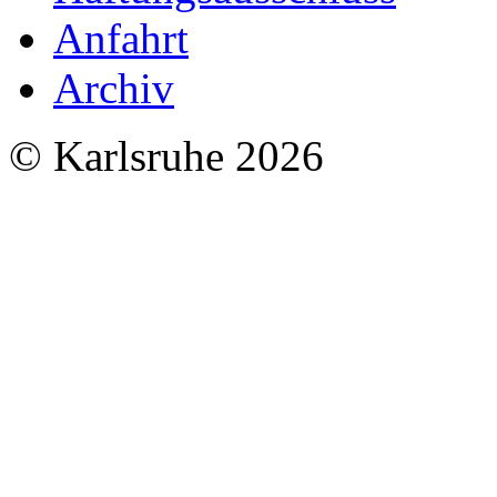
Anfahrt
Archiv
© Karlsruhe 2026