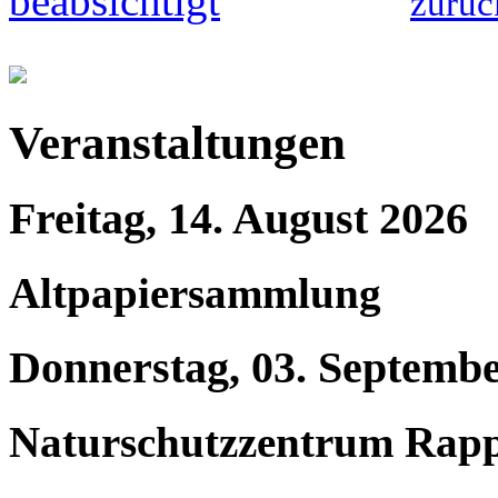
zurüc
Veranstaltungen
Freitag, 14. August 2026
Altpapiersammlung
Donnerstag, 03. Septemb
Naturschutzzentrum Rap