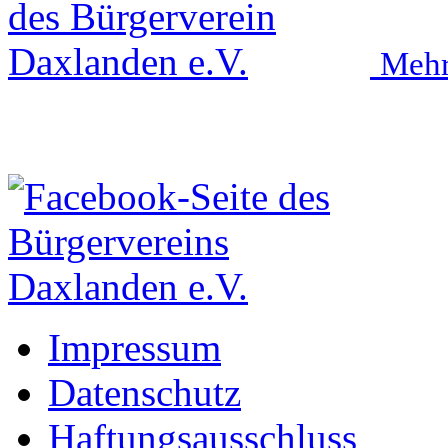
Mehr
Impressum
Datenschutz
Haftungsausschluss