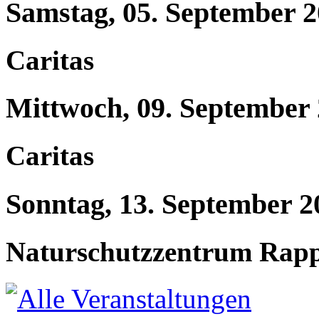
Samstag, 05. September 
Caritas
Mittwoch, 09. September
Caritas
Sonntag, 13. September 2
Naturschutzzentrum Rap