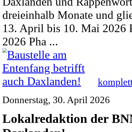
Daxlanden und Rappenwört.
dreieinhalb Monate und glie
13. April bis 10. Mai 2026 
2026 Pha ...
komplett
Donnerstag, 30. April 2026
Lokalredaktion der BNN