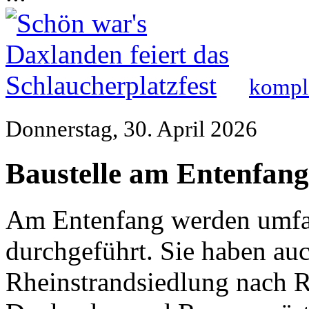
komple
Donnerstag, 30. April 2026
Baustelle am Entenfang
Am Entenfang werden umf
durchgeführt. Sie haben au
Rheinstrandsiedlung nach R