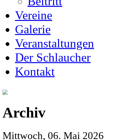
Beitritt
Vereine
Galerie
Veranstaltungen
Der Schlaucher
Kontakt
Archiv
Mittwoch, 06. Mai 2026