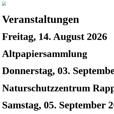
Veranstaltungen
Freitag, 14. August 2026
Altpapiersammlung
Donnerstag, 03. Septemb
Naturschutzzentrum Rap
Samstag, 05. September 