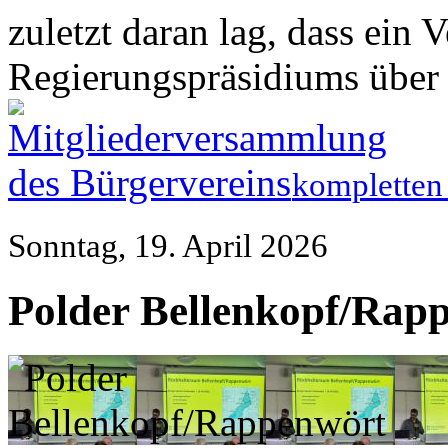
zuletzt daran lag, dass ein V
Regierungspräsidiums über 
kompletten 
Sonntag, 19. April 2026
Polder Bellenkopf/Rap