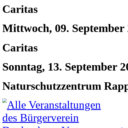
Caritas
Mittwoch, 09. September
Caritas
Sonntag, 13. September 2
Naturschutzzentrum Rap