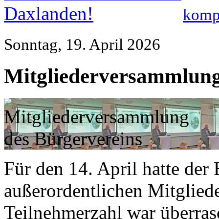
kompl
Sonntag, 19. April 2026
Mitgliederversammlung
Für den 14. April hatte der 
außerordentlichen Mitglied
Teilnehmerzahl war überras