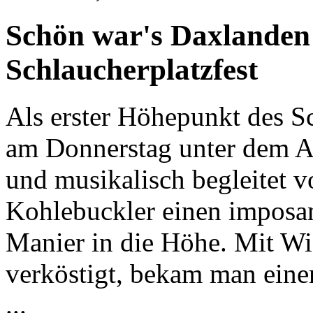
Schön war's Daxlanden 
Schlaucherplatzfest
Als erster Höhepunkt des S
am Donnerstag unter dem A
und musikalisch begleitet 
Kohlebuckler einen imposan
Manier in die Höhe. Mit Wi
verköstigt, bekam man ein
...