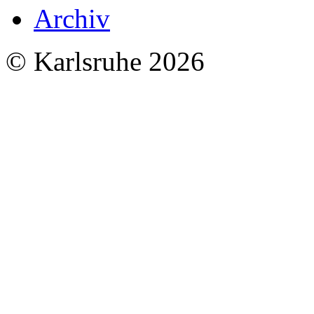
Archiv
© Karlsruhe 2026