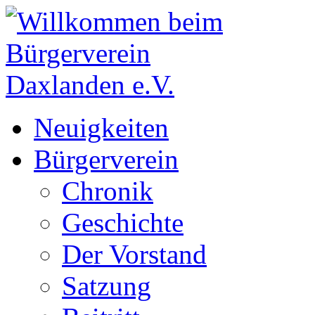
Neuigkeiten
Bürgerverein
Chronik
Geschichte
Der Vorstand
Satzung