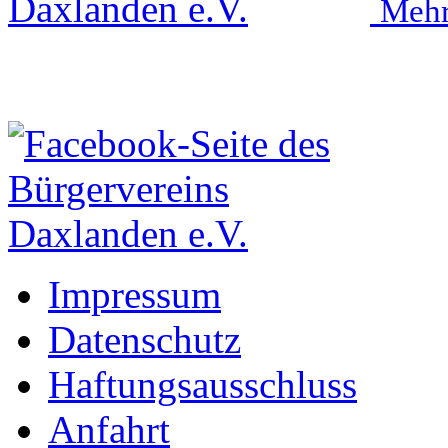
Mehr
Impressum
Datenschutz
Haftungsausschluss
Anfahrt