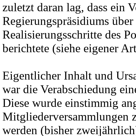
zuletzt daran lag, dass ein V
Regierungspräsidiums über 
Realisierungsschritte des 
berichtete (siehe eigener Art
Eigentlicher Inhalt und Ur
war die Verabschiedung eine
Diese wurde einstimmig an
Mitgliederversammlungen zu
werden (bisher zweijährlich