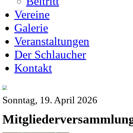
Beitritt
Vereine
Galerie
Veranstaltungen
Der Schlaucher
Kontakt
Sonntag, 19. April 2026
Mitgliederversammlung