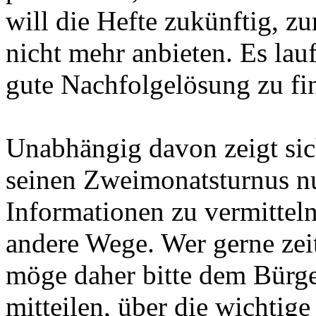
will die Hefte zukünftig, z
nicht mehr anbieten. Es lau
gute Nachfolgelösung zu fi
Unabhängig davon zeigt sic
seinen Zweimonatsturnus nur
Informationen zu vermittel
andere Wege. Wer gerne zei
möge daher bitte dem Bürge
mitteilen, über die wichtig