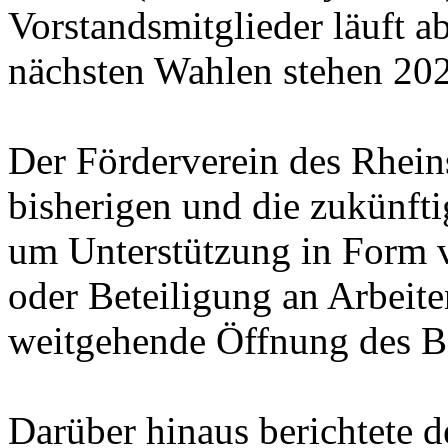
Vorstandsmitglieder läuft a
nächsten Wahlen stehen 202
Der Förderverein des Rheins
bisherigen und die zukünfti
um Unterstützung in Form 
oder Beteiligung an Arbeit
weitgehende Öffnung des B
Darüber hinaus berichtete d