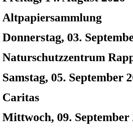
Altpapiersammlung
Donnerstag, 03. Septemb
Naturschutzzentrum Rap
Samstag, 05. September 
Caritas
Mittwoch, 09. September