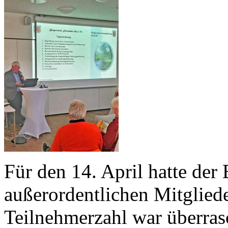
Für den 14. April hatte der 
außerordentlichen Mitglied
Teilnehmerzahl war überras