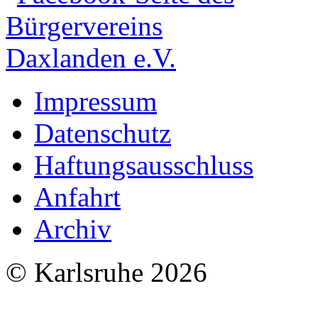
Impressum
Datenschutz
Haftungsausschluss
Anfahrt
Archiv
© Karlsruhe 2026