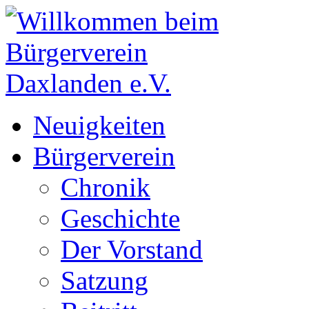
Neuigkeiten
Bürgerverein
Chronik
Geschichte
Der Vorstand
Satzung