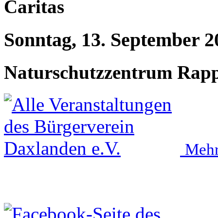
Caritas
Sonntag, 13. September 2
Naturschutzzentrum Rap
Mehr