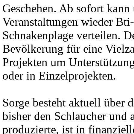
Geschehen. Ab sofort kann 
Veranstaltungen wieder Bti
Schnakenplage verteilen. De
Bevölkerung für eine Vielz
Projekten um Unterstützung
oder in Einzelprojekten.
Sorge besteht aktuell über 
bisher den Schlaucher und a
produzierte, ist in finanzie