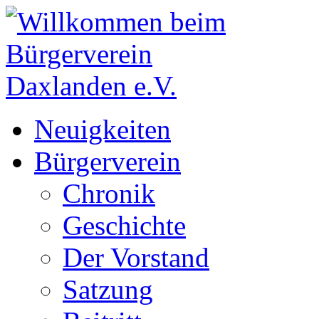
Neuigkeiten
Bürgerverein
Chronik
Geschichte
Der Vorstand
Satzung