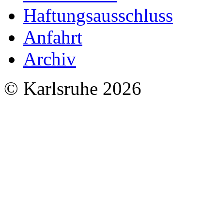
Haftungsausschluss
Anfahrt
Archiv
© Karlsruhe 2026