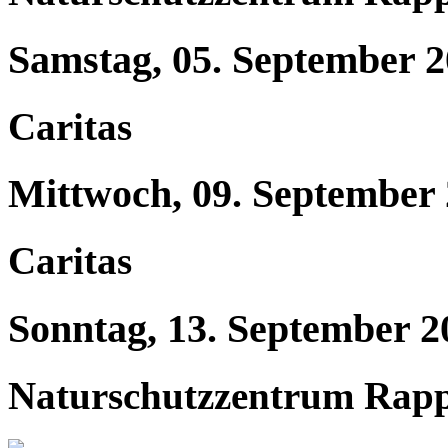
Samstag, 05. September 
Caritas
Mittwoch, 09. September
Caritas
Sonntag, 13. September 2
Naturschutzzentrum Rap