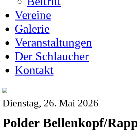
Beitritt
Vereine
Galerie
Veranstaltungen
Der Schlaucher
Kontakt
Dienstag, 26. Mai 2026
Polder Bellenkopf/Rap