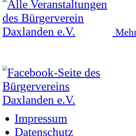
Mehr
Impressum
Datenschutz