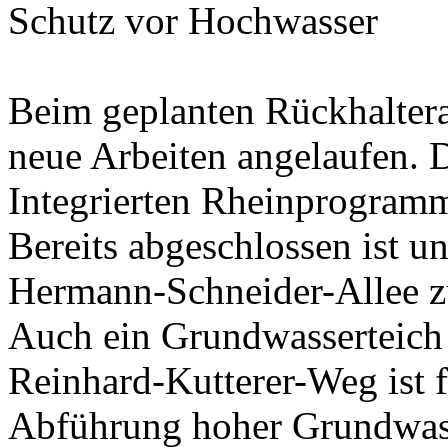
Schutz vor Hochwasser
Beim geplanten Rückhalter
neue Arbeiten angelaufen. Da
Integrierten Rheinprogram
Bereits abgeschlossen ist u
Hermann-Schneider-Allee z
Auch ein Grundwasserteich
Reinhard-Kutterer-Weg ist fe
Abführung hoher Grundwas