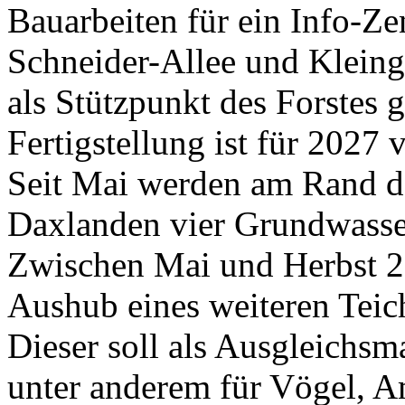
Bauarbeiten für ein Info-
Schneider-Allee und Kleing
als Stützpunkt des Forstes 
Fertigstellung ist für 2027 
Seit Mai werden am Rand d
Daxlanden vier Grundwasser
Zwischen Mai und Herbst 2
Aushub eines weiteren Teich
Dieser soll als Ausgleich
unter anderem für Vögel, A