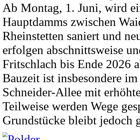
Ab Montag, 1. Juni, wird ei
Hauptdamms zwischen Waid
Rheinstetten saniert und ne
erfolgen abschnittsweise un
Fritschlach bis Ende 2026 
Bauzeit ist insbesondere 
Schneider-Allee mit erhöht
Teilweise werden Wege gespe
Grundstücke bleibt jedoch g