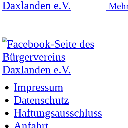
Mehr
Impressum
Datenschutz
Haftungsausschluss
Anfahrt