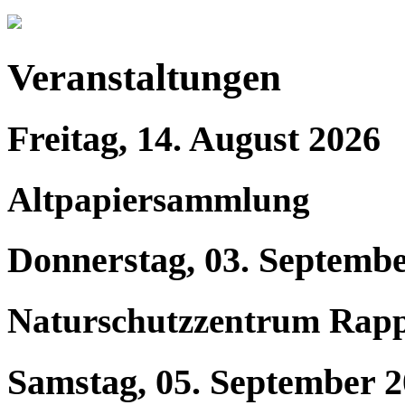
Veranstaltungen
Freitag, 14. August 2026
Altpapiersammlung
Donnerstag, 03. Septemb
Naturschutzzentrum Rap
Samstag, 05. September 