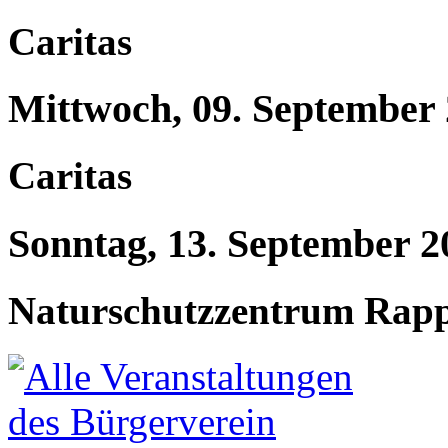
Caritas
Mittwoch, 09. September
Caritas
Sonntag, 13. September 2
Naturschutzzentrum Rap