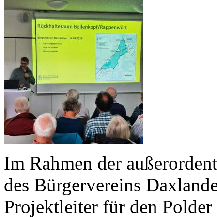
Im Rahmen der außerordent
des Bürgervereins Daxlande
Projektleiter für den Pold