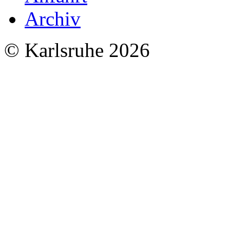
Archiv
© Karlsruhe 2026