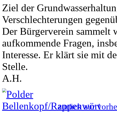
Ziel der Grundwasserhaltung
Verschlechterungen gegenüb
Der Bürgerverein sammelt 
aufkommende Fragen, insbe
Interesse. Er klärt sie mit 
Stelle.
A.H.
zurück zur vorhe