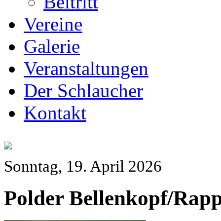
Beitritt
Vereine
Galerie
Veranstaltungen
Der Schlaucher
Kontakt
Sonntag, 19. April 2026
Polder Bellenkopf/Rap