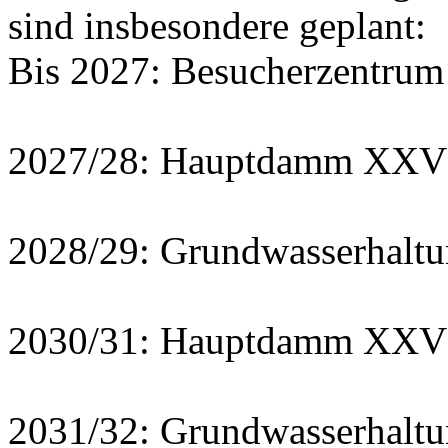
sind insbesondere geplant:
Bis 2027: Besucherzentrum
2027/28: Hauptdamm XXVI 
2028/29: Grundwasserhalt
2030/31: Hauptdamm XXVI 
2031/32: Grundwasserhaltu