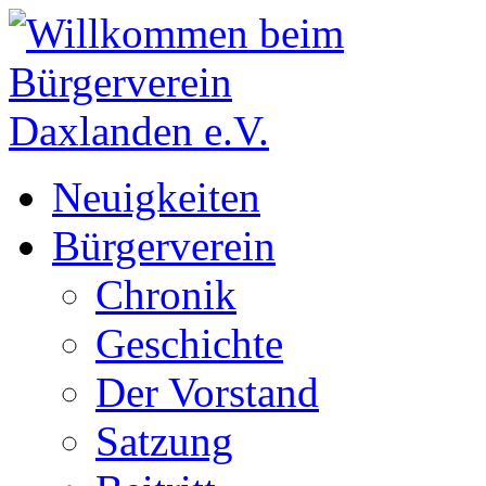
Neuigkeiten
Bürgerverein
Chronik
Geschichte
Der Vorstand
Satzung