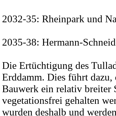
2032-35: Rheinpark und Na
2035-38: Hermann-Schneid
Die Ertüchtigung des Tullad
Erddamm. Dies führt dazu, 
Bauwerk ein relativ breite
vegetationsfrei gehalten w
wurden deshalb und werden