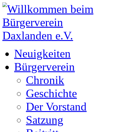
Neuigkeiten
Bürgerverein
Chronik
Geschichte
Der Vorstand
Satzung