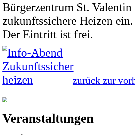
Bürgerzentrum St. Valentin
zukunftssichere Heizen ein.
Der Eintritt ist frei.
zurück zur vorh
Veranstaltungen