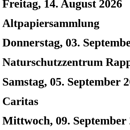
Freitag, 14. August 2026
Altpapiersammlung
Donnerstag, 03. Septemb
Naturschutzzentrum Rap
Samstag, 05. September 
Caritas
Mittwoch, 09. September