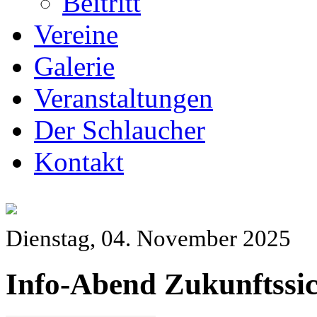
Beitritt
Vereine
Galerie
Veranstaltungen
Der Schlaucher
Kontakt
Dienstag, 04. November 2025
Info-Abend Zukunftssic