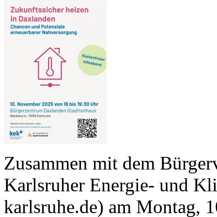
Zusammen mit dem Bürgerve
Karlsruher Energie- und K
karlsruhe.de) am Montag, 