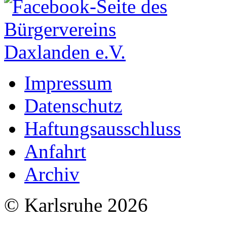
Impressum
Datenschutz
Haftungsausschluss
Anfahrt
Archiv
© Karlsruhe 2026