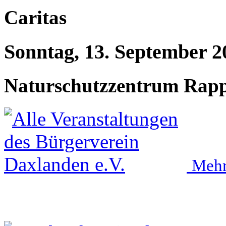
Caritas
Sonntag, 13. September 2
Naturschutzzentrum Rap
Mehr