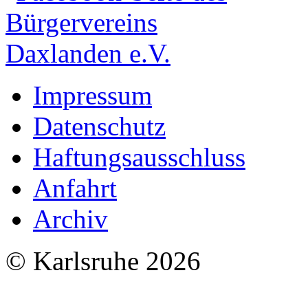
Impressum
Datenschutz
Haftungsausschluss
Anfahrt
Archiv
© Karlsruhe 2026