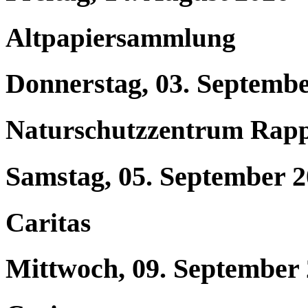
Altpapiersammlung
Donnerstag, 03. Septemb
Naturschutzzentrum Rap
Samstag, 05. September 
Caritas
Mittwoch, 09. September