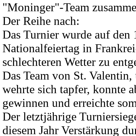
"Moninger"-Team zusamme
Der Reihe nach:
Das Turnier wurde auf den 1
Nationalfeiertag in Frankre
schlechteren Wetter zu entg
Das Team von St. Valentin,
wehrte sich tapfer, konnte a
gewinnen und erreichte somi
Der letztjährige Turniersieg
diesem Jahr Verstärkung du