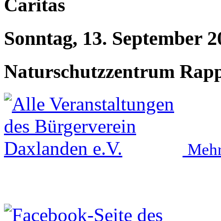
Caritas
Sonntag, 13. September 2
Naturschutzzentrum Rap
Mehr