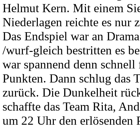
Helmut Kern. Mit einem Si
Niederlagen reichte es nur z
Das Endspiel war an Drama 
/wurf-gleich bestritten es b
war spannend denn schnell 
Punkten. Dann schlug das 
zurück. Die Dunkelheit rück
schaffte das Team Rita, An
um 22 Uhr den erlösenden 