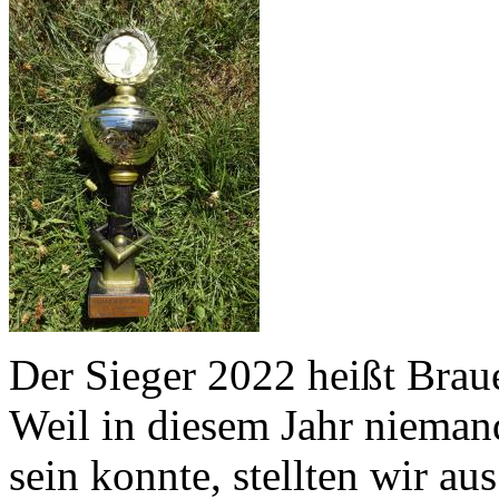
Der Sieger 2022 heißt Brau
Weil in diesem Jahr nieman
sein konnte, stellten wir a