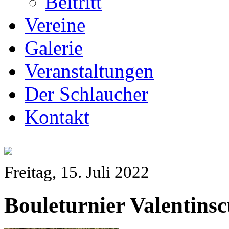
Beitritt
Vereine
Galerie
Veranstaltungen
Der Schlaucher
Kontakt
Freitag, 15. Juli 2022
Bouleturnier Valentins