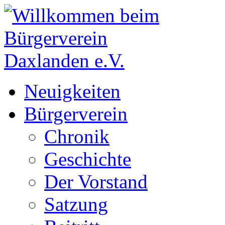
Neuigkeiten
Bürgerverein
Chronik
Geschichte
Der Vorstand
Satzung