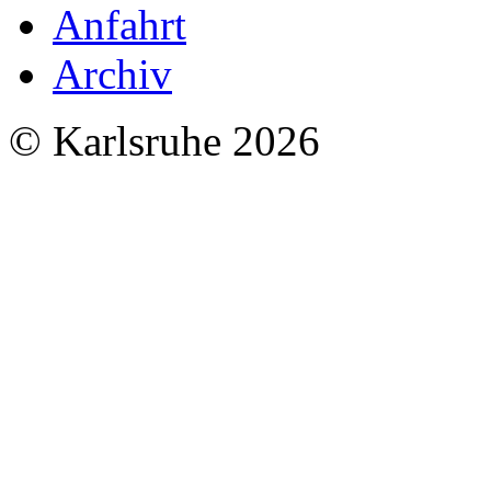
Anfahrt
Archiv
© Karlsruhe 2026