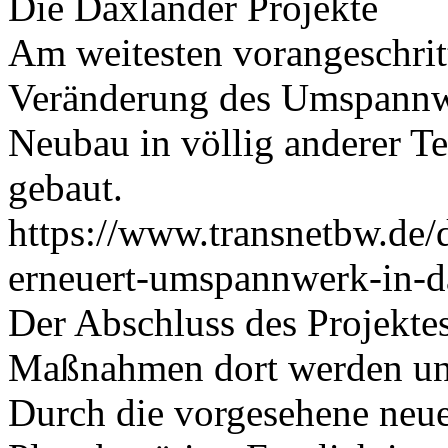
Die Daxlander Projekte
Am weitesten vorangeschrit
Veränderung des Umspannwe
Neubau in völlig anderer Te
gebaut.
https://www.transnetbw.de/
erneuert-umspannwerk-in-d
Der Abschluss des Projektes 
Maßnahmen dort werden uns
Durch die vorgesehene neue