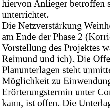
hiervon Anlieger betroffen 
unterrichtet.
Die Netzverstärkung Weinhe
am Ende der Phase 2 (Korri
Vorstellung des Projektes 
Reimund und ich). Die Offe
Planunterlagen steht unmitt
Möglichkeit zu Einwendung
Erörterungstermin unter Co
kann, ist offen. Die Unter