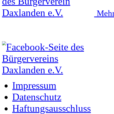
Mehr
Impressum
Datenschutz
Haftungsausschluss