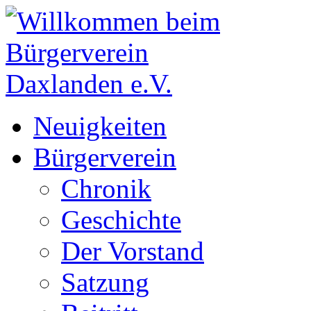
Neuigkeiten
Bürgerverein
Chronik
Geschichte
Der Vorstand
Satzung