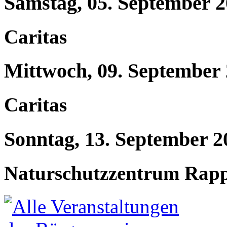
Samstag, 05. September 
Caritas
Mittwoch, 09. September
Caritas
Sonntag, 13. September 2
Naturschutzzentrum Rap