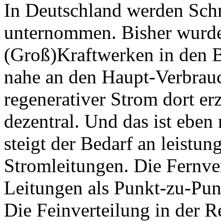
In Deutschland werden Schr
unternommen. Bisher wurde
(Groß)Kraftwerken in den B
nahe an den Haupt-Verbrauc
regenerativer Strom dort erz
dezentral. Und das ist eben
steigt der Bedarf an leistun
Stromleitungen. Die Fernv
Leitungen als Punkt-zu-Pun
Die Feinverteilung in der 