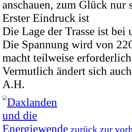
anschauen, zum Glück nur s
Erster Eindruck ist
Die Lage der Trasse ist bei 
Die Spannung wird von 220
macht teilweise erforderlic
Vermutlich ändert sich auch
A.H.
zurück zur vorh