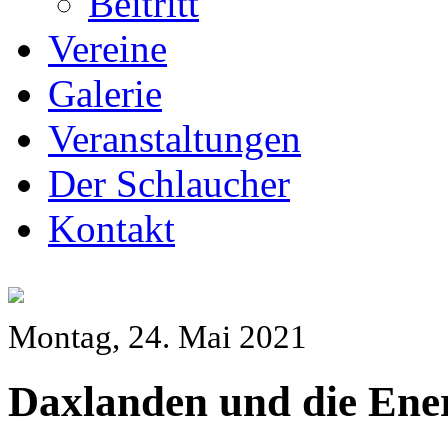
Beitritt
Vereine
Galerie
Veranstaltungen
Der Schlaucher
Kontakt
Montag, 24. Mai 2021
Daxlanden und die Ene