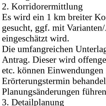
2. Korridorermittlung
Es wird ein 1 km breiter K
gesucht, ggf. mit Varianten/A
eingeschätzt wird.
Die umfangreichen Unterla
Antrag. Dieser wird offeng
etc. können Einwendungen 
Erörterungstermin behandel
Planungsänderungen führen
3. Detailplanung