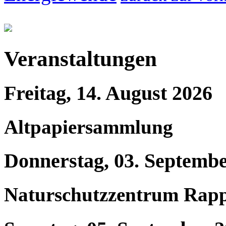
Veranstaltungen
Freitag, 14. August 2026
Altpapiersammlung
Donnerstag, 03. Septemb
Naturschutzzentrum Rap