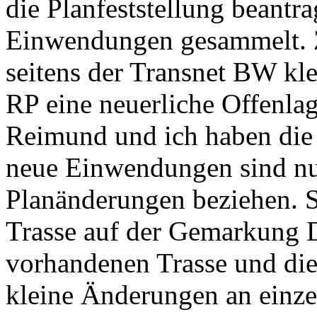
die Planfeststellung beantr
Einwendungen gesammelt. Z
seitens der Transnet BW kl
RP eine neuerliche Offenlage
Reimund und ich haben die 
neue Einwendungen sind nur 
Planänderungen beziehen. So
Trasse auf der Gemarkung 
vorhandenen Trasse und die
kleine Änderungen an einze