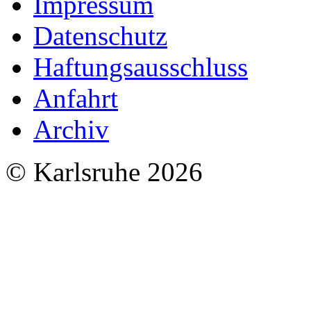
Impressum
Datenschutz
Haftungsausschluss
Anfahrt
Archiv
© Karlsruhe 2026