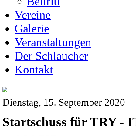
Beitritt
Vereine
Galerie
Veranstaltungen
Der Schlaucher
Kontakt
Dienstag, 15. September 2020
Startschuss für TRY - IT