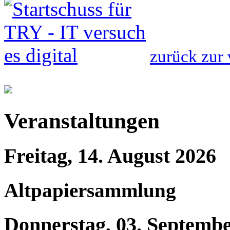
zurück zur 
Veranstaltungen
Freitag, 14. August 2026
Altpapiersammlung
Donnerstag, 03. Septemb