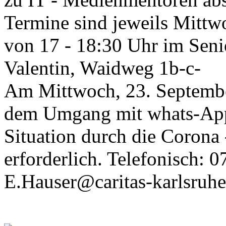
Termine sind jeweils Mittw
von 17 - 18:30 Uhr im Seni
Valentin, Waidweg 1b-c-
Am Mittwoch, 23. Septembe
dem Umgang mit whats-App 
Situation durch die Corona
erforderlich. Telefonisch: 
E.Hauser@caritas-karlsruhe