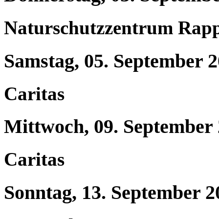
Naturschutzzentrum Rap
Samstag, 05. September 
Caritas
Mittwoch, 09. September
Caritas
Sonntag, 13. September 2