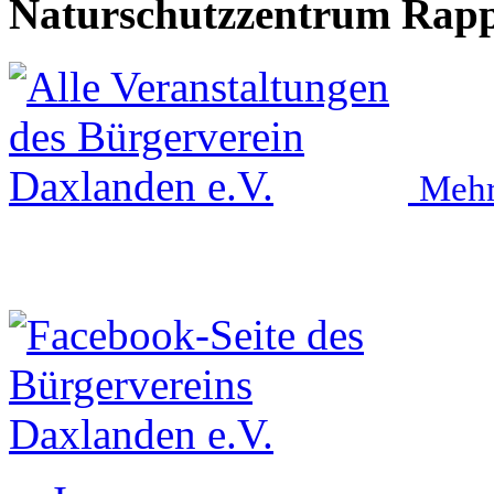
Naturschutzzentrum Rap
Mehr