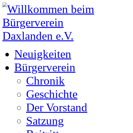
Neuigkeiten
Bürgerverein
Chronik
Geschichte
Der Vorstand
Satzung