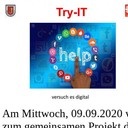
Am Mittwoch, 09.09.2020 wa
zum gemeinsamen Projekt d