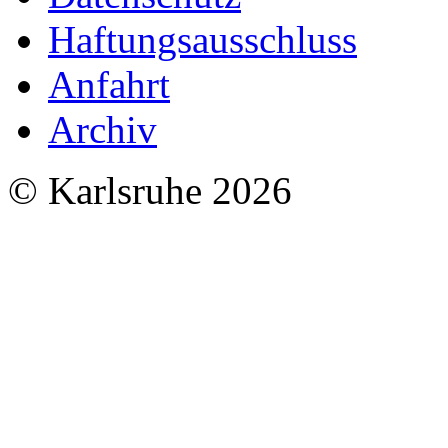
Haftungsausschluss
Anfahrt
Archiv
© Karlsruhe 2026