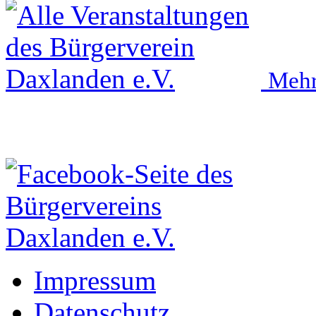
Mehr
Impressum
Datenschutz