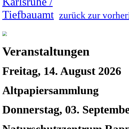
zurück zur vorher
Veranstaltungen
Freitag, 14. August 2026
Altpapiersammlung
Donnerstag, 03. Septemb
Naturschutzzentrum Rap