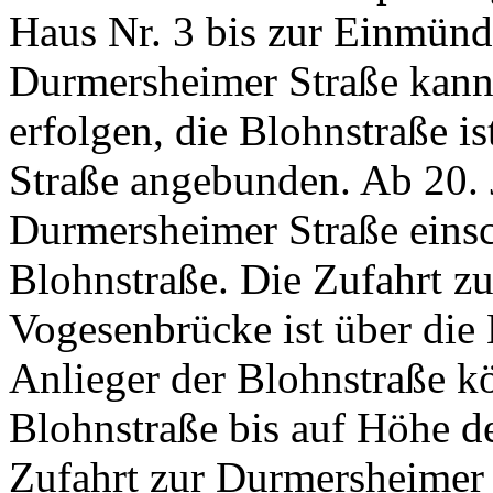
Haus Nr. 3 bis zur Einmünd
Durmersheimer Straße kann
erfolgen, die Blohnstraße i
Straße angebunden. Ab 20. 
Durmersheimer Straße einsc
Blohnstraße. Die Zufahrt z
Vogesenbrücke ist über die 
Anlieger der Blohnstraße k
Blohnstraße bis auf Höhe de
Zufahrt zur Durmersheimer 