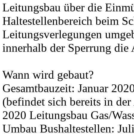
Leitungsbau über die Einm
Haltestellenbereich beim S
Leitungsverlegungen umgeb
innerhalb der Sperrung die 
Wann wird gebaut?
Gesamtbauzeit: Januar 202
(befindet sich bereits in de
2020 Leitungsbau Gas/Wasse
Umbau Bushaltestellen: Jul