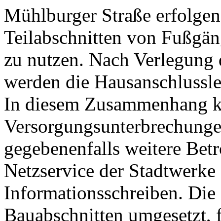
Mühlburger Straße erfolgen
Teilabschnitten von Fußgä
zu nutzen. Nach Verlegung 
werden die Hausanschlussle
In diesem Zusammenhang k
Versorgungsunterbrechunge
gegebenenfalls weitere Betr
Netzservice der Stadtwerke 
Informationsschreiben. Di
Bauabschnitten umgesetzt, f