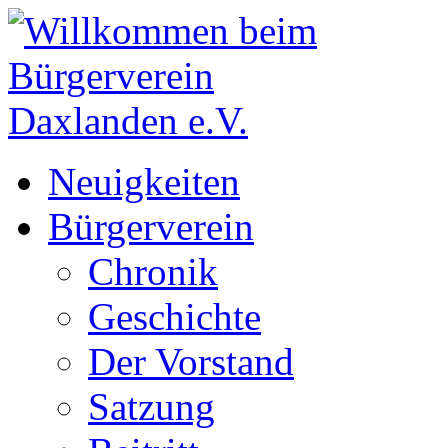
Neuigkeiten
Bürgerverein
Chronik
Geschichte
Der Vorstand
Satzung