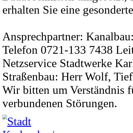
erhalten Sie eine gesondert
Ansprechpartner: Kanalbau:
Telefon 0721-133 7438 Leit
Netzservice Stadtwerke Kar
Straßenbau: Herr Wolf, Tie
Wir bitten um Verständnis 
verbundenen Störungen.