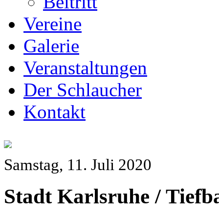
Beitritt
Vereine
Galerie
Veranstaltungen
Der Schlaucher
Kontakt
Samstag, 11. Juli 2020
Stadt Karlsruhe / Tief