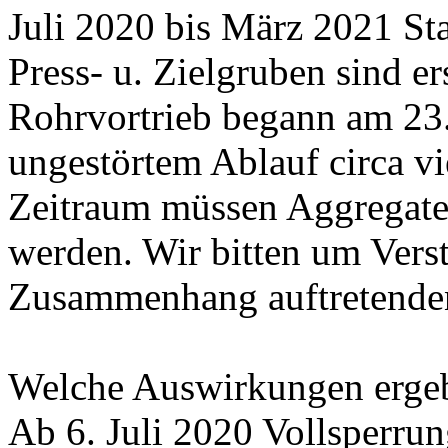
Juli 2020 bis März 2021 St
Press- u. Zielgruben sind ers
Rohrvortrieb begann am 23.
ungestörtem Ablauf circa vi
Zeitraum müssen Aggregate
werden. Wir bitten um Verst
Zusammenhang auftretende
Welche Auswirkungen ergeb
Ab 6. Juli 2020 Vollsperru