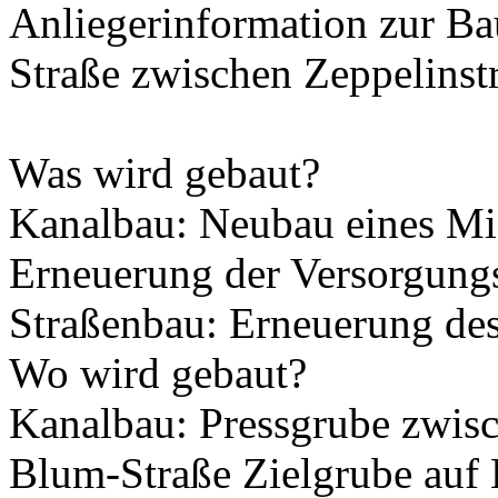
Anliegerinformation zur 
Straße zwischen Zeppelinst
Was wird gebaut?
Kanalbau: Neubau eines Mi
Erneuerung der Versorgung
Straßenbau: Erneuerung des
Wo wird gebaut?
Kanalbau: Pressgrube zwisc
Blum-Straße Zielgrube au