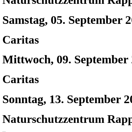
Samstag, 05. September 
Caritas
Mittwoch, 09. September
Caritas
Sonntag, 13. September 2
Naturschutzzentrum Rap