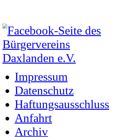
Impressum
Datenschutz
Haftungsausschluss
Anfahrt
Archiv