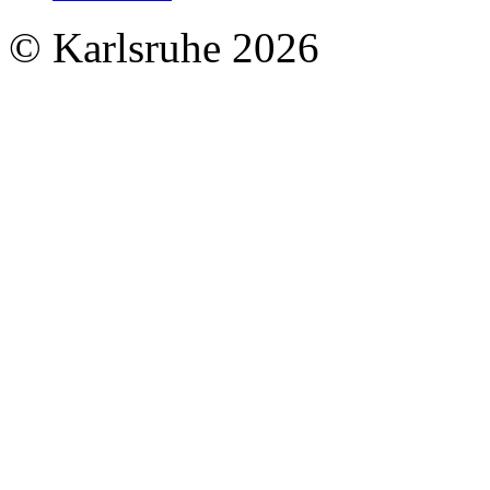
© Karlsruhe 2026