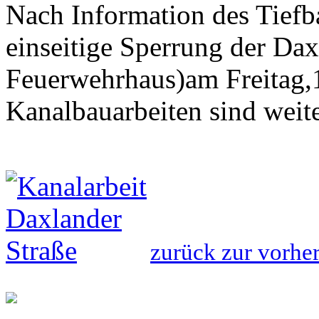
Nach Information des Tiefb
einseitige Sperrung der Da
Feuerwehrhaus)am Freitag,1
Kanalbauarbeiten sind weit
zurück zur vorher