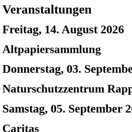
Veranstaltungen
Freitag, 14. August 2026
Altpapiersammlung
Donnerstag, 03. Septemb
Naturschutzzentrum Rap
Samstag, 05. September 
Caritas