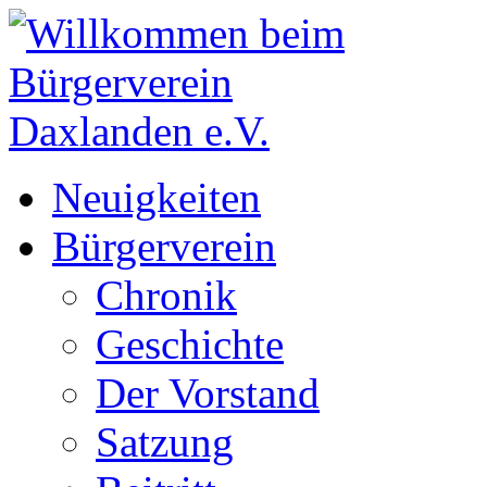
Neuigkeiten
Bürgerverein
Chronik
Geschichte
Der Vorstand
Satzung