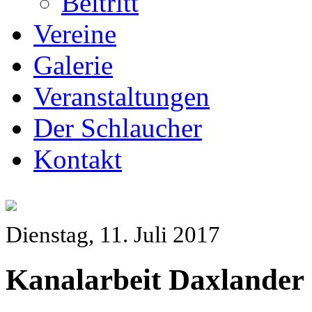
Beitritt
Vereine
Galerie
Veranstaltungen
Der Schlaucher
Kontakt
Dienstag, 11. Juli 2017
Kanalarbeit Daxlander