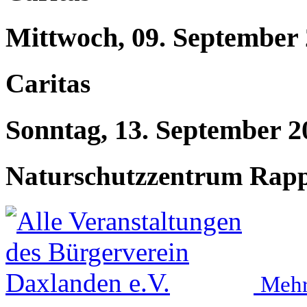
Mittwoch, 09. September
Caritas
Sonntag, 13. September 2
Naturschutzzentrum Rap
Mehr