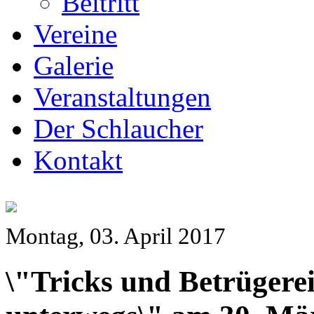
Beitritt
Vereine
Galerie
Veranstaltungen
Der Schlaucher
Kontakt
Montag, 03. April 2017
\"Tricks und Betrügere