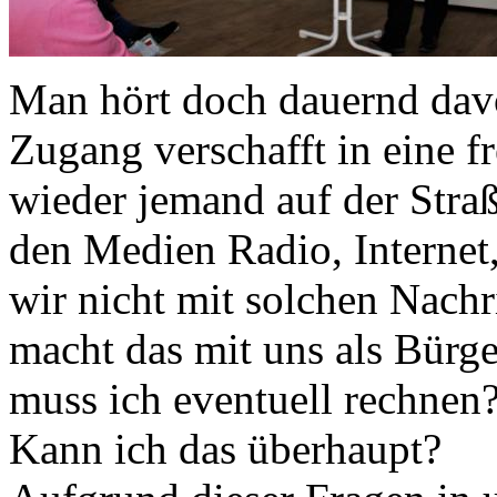
Man hört doch dauernd davo
Zugang verschafft in eine
wieder jemand auf der Straß
den Medien Radio, Internet
wir nicht mit solchen Nachr
macht das mit uns als Bürge
muss ich eventuell rechnen
Kann ich das überhaupt?