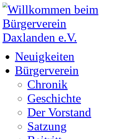
Neuigkeiten
Bürgerverein
Chronik
Geschichte
Der Vorstand
Satzung