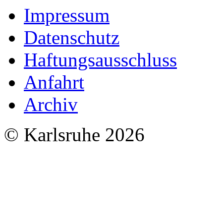
Impressum
Datenschutz
Haftungsausschluss
Anfahrt
Archiv
© Karlsruhe 2026