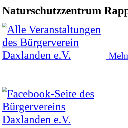
Naturschutzzentrum Rap
Mehr