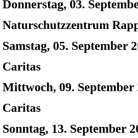
Donnerstag, 03. Septemb
Naturschutzzentrum Rap
Samstag, 05. September 
Caritas
Mittwoch, 09. September
Caritas
Sonntag, 13. September 2