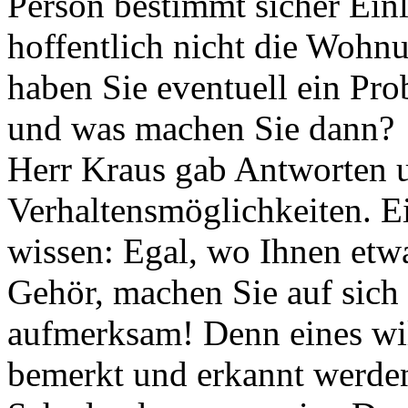
Person bestimmt sicher Ein
hoffentlich nicht die Wohn
haben Sie eventuell ein Pro
und was machen Sie dann?
Herr Kraus gab Antworten 
Verhaltensmöglichkeiten. Ei
wissen: Egal, wo Ihnen etwa
Gehör, machen Sie auf sich
aufmerksam! Denn eines will
bemerkt und erkannt werde