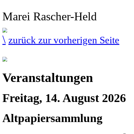
Marei Rascher-Held
zurück zur vorherigen Seite
Veranstaltungen
Freitag, 14. August 2026
Altpapiersammlung