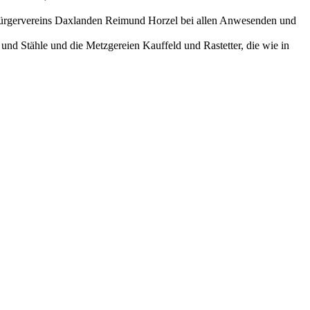
s Bürgervereins Daxlanden Reimund Horzel bei allen Anwesenden und
und Stähle und die Metzgereien Kauffeld und Rastetter, die wie in