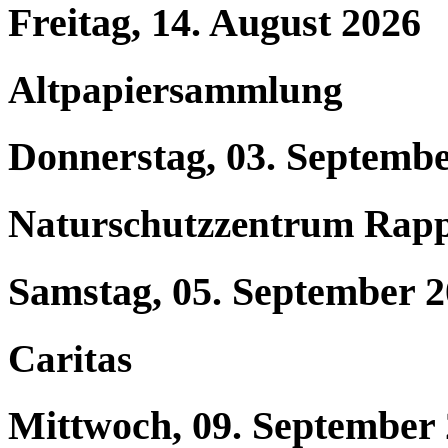
Freitag, 14. August 2026
Altpapiersammlung
Donnerstag, 03. Septemb
Naturschutzzentrum Rap
Samstag, 05. September 
Caritas
Mittwoch, 09. September