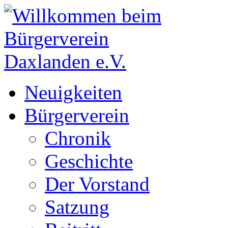
Neuigkeiten
Bürgerverein
Chronik
Geschichte
Der Vorstand
Satzung