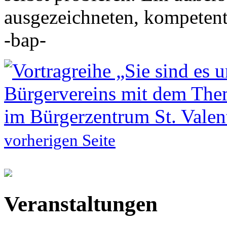
ausgezeichneten, kompetent
-bap-
vorherigen Seite
Veranstaltungen