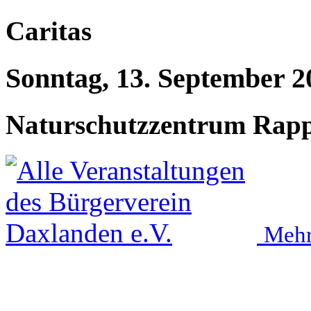
Caritas
Sonntag, 13. September 2
Naturschutzzentrum Rap
Mehr