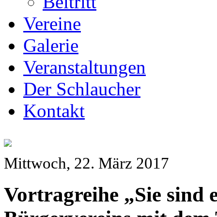
Beitritt
Vereine
Galerie
Veranstaltungen
Der Schlaucher
Kontakt
Mittwoch, 22. März 2017
Vortragreihe „Sie sind 