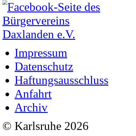
Impressum
Datenschutz
Haftungsausschluss
Anfahrt
Archiv
© Karlsruhe 2026