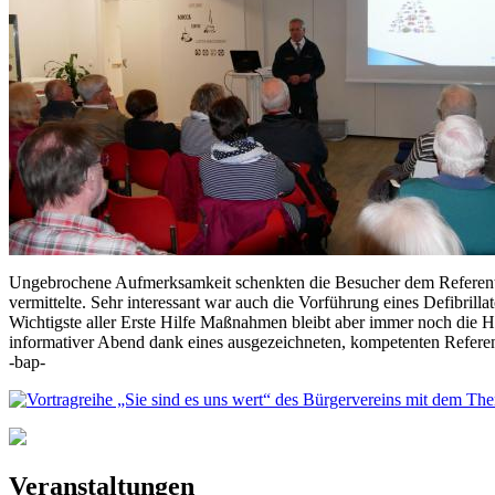
Ungebrochene Aufmerksamkeit schenkten die Besucher dem Referenten
vermittelte. Sehr interessant war auch die Vorführung eines Defibril
Wichtigste aller Erste Hilfe Maßnahmen bleibt aber immer noch die He
informativer Abend dank eines ausgezeichneten, kompetenten Refere
-bap-
Veranstaltungen