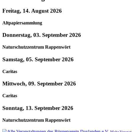
Freitag, 14. August 2026
Altpapiersammlung
Donnerstag, 03. September 2026
Naturschutzzentrum Rappenwört
Samstag, 05. September 2026
Caritas
Mittwoch, 09. September 2026
Caritas
Sonntag, 13. September 2026
Naturschutzzentrum Rappenwört
Mehr Veranst