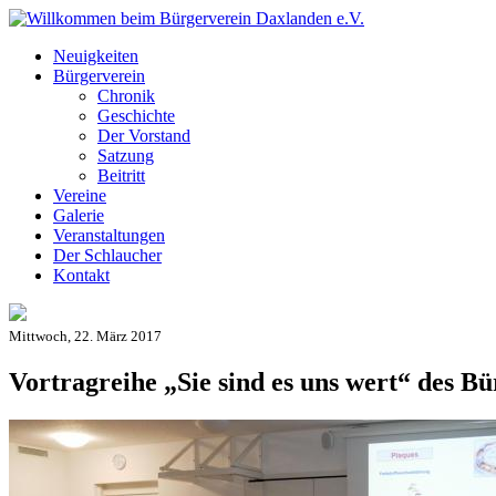
Neuigkeiten
Bürgerverein
Chronik
Geschichte
Der Vorstand
Satzung
Beitritt
Vereine
Galerie
Veranstaltungen
Der Schlaucher
Kontakt
Mittwoch, 22. März 2017
Vortragreihe „Sie sind es uns wert“ des 