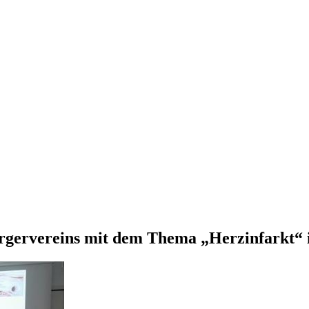
Bürgervereins mit dem Thema „Herzinfarkt“