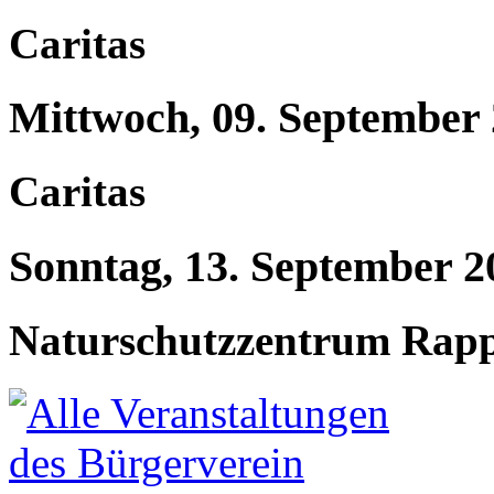
Caritas
Mittwoch, 09. September
Caritas
Sonntag, 13. September 2
Naturschutzzentrum Rap