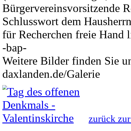
Bürgervereinsvorsitzende 
Schlusswort dem Hausherrn, 
für Recherchen freie Hand l
-bap-
Weitere Bilder finden Sie 
daxlanden.de/Galerie
zurück zur