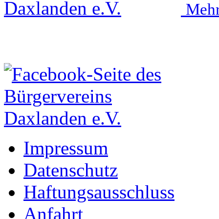
Mehr
Impressum
Datenschutz
Haftungsausschluss
Anfahrt