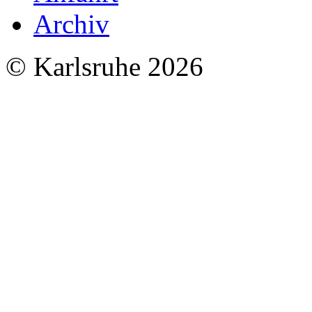
Archiv
© Karlsruhe 2026