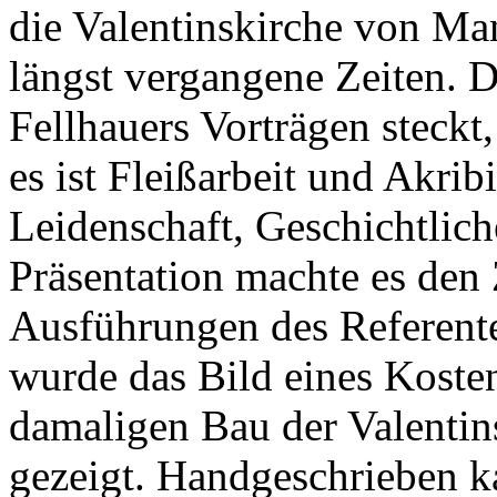
die Valentinskirche von Man
längst vergangene Zeiten. D
Fellhauers Vorträgen steckt
es ist Fleißarbeit und Akrib
Leidenschaft, Geschichtlich
Präsentation machte es den 
Ausführungen des Referente
wurde das Bild eines Koste
damaligen Bau der Valentin
gezeigt. Handgeschrieben 