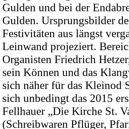
Gulden und bei der Endab
Gulden. Ursprungsbilder de
Festivitäten aus längst ver
Leinwand projeziert. Berei
Organisten Friedrich Hetzer,
sein Können und das Klang
sich näher für das Kleinod St
sich unbedingt das 2015 e
Fellhauer „Die Kirche St. 
(Schreibwaren Pflüger, Pfar