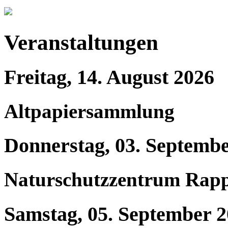
Veranstaltungen
Freitag, 14. August 2026
Altpapiersammlung
Donnerstag, 03. Septemb
Naturschutzzentrum Rap
Samstag, 05. September 