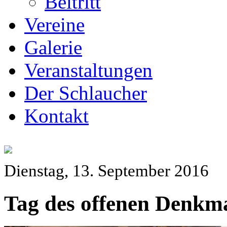
Beitritt
Vereine
Galerie
Veranstaltungen
Der Schlaucher
Kontakt
Dienstag, 13. September 2016
Tag des offenen Denkma