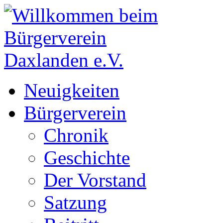
Neuigkeiten
Bürgerverein
Chronik
Geschichte
Der Vorstand
Satzung