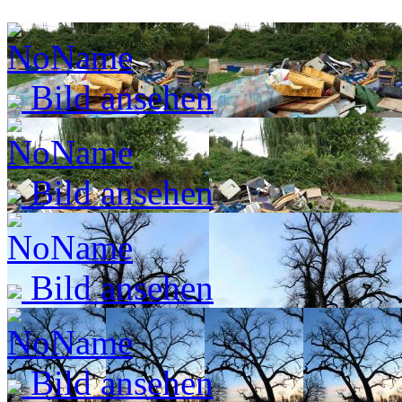
Bild ansehen
Bild ansehen
Bild ansehen
Bild ansehen