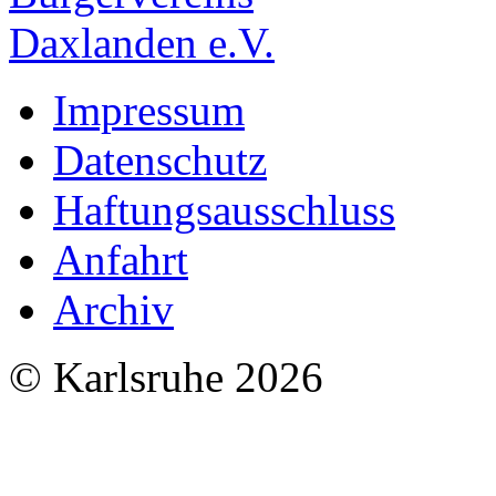
Impressum
Datenschutz
Haftungsausschluss
Anfahrt
Archiv
© Karlsruhe 2026