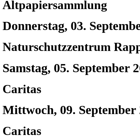
Altpapiersammlung
Donnerstag, 03. Septemb
Naturschutzzentrum Rap
Samstag, 05. September 
Caritas
Mittwoch, 09. September
Caritas