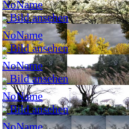
Bild ansehen
Bild ansehen
Bild ansehen
Bild ansehen