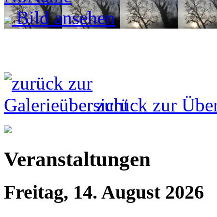
Bild ansehen
zurück zur Über
Veranstaltungen
Freitag, 14. August 2026