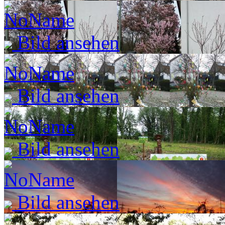
Bild ansehen
Bild ansehen
Bild ansehen
Bild ansehen