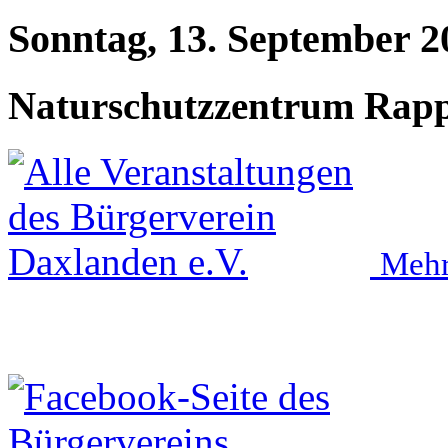
Sonntag, 13. September 2
Naturschutzzentrum Rap
Mehr